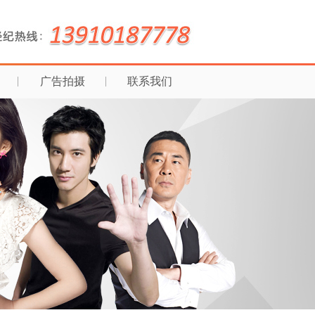
广告拍摄
联系我们