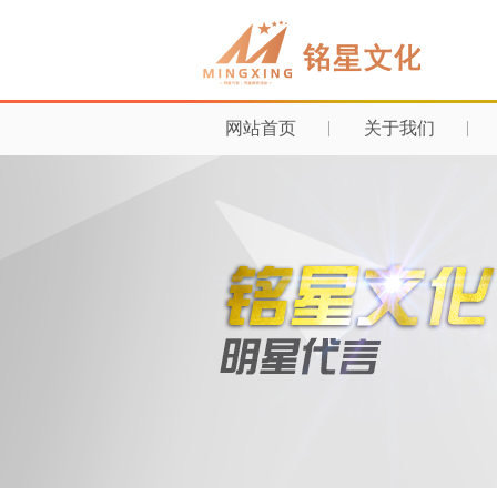
网站首页
关于我们