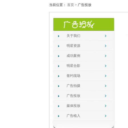
当前位置：
首页
>
广告投放
关于我们
明星资源
成功案例
明星合影
签约现场
广告拍摄
广告投放
媒体投放
广告植入