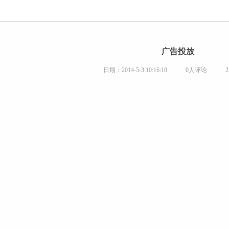
广告投放
日期：2014-5-3 10:16:10
0人评论