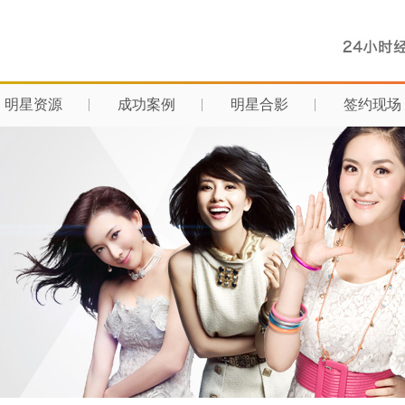
明星资源
成功案例
明星合影
签约现场